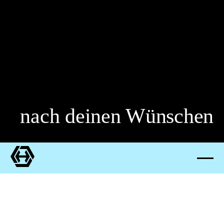
nach deinen Wünschen